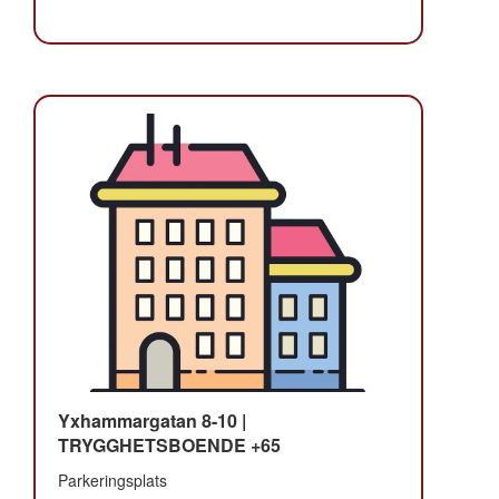
Yxhammargatan 8-10 |
TRYGGHETSBOENDE +65
Parkeringsplats