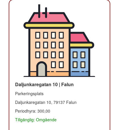
Daljunkaregatan 10 | Falun
Parkeringsplats
Daljunkaregatan 10, 79137 Falun
Periodhyra: 300,00
Tillgänglig: Omgående