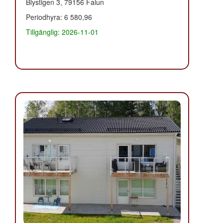
Blystigen 3, 79156 Falun
Periodhyra: 6 580,96
Tillgänglig: 2026-11-01