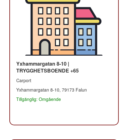
Yxhammargatan 8-10 |
TRYGGHETSBOENDE +65
Carport
Yxhammargatan 8-10, 79173 Falun
Tillgänglig: Omgående